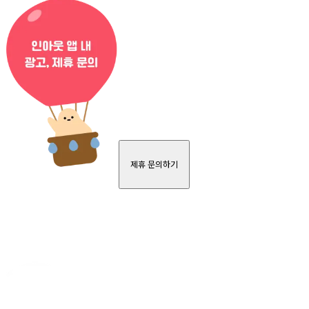
제휴 문의하기