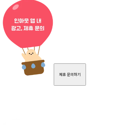
제휴 문의하기