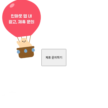
제휴 문의하기