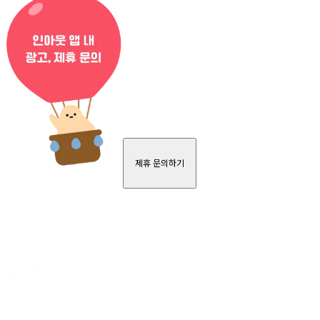
제휴 문의하기