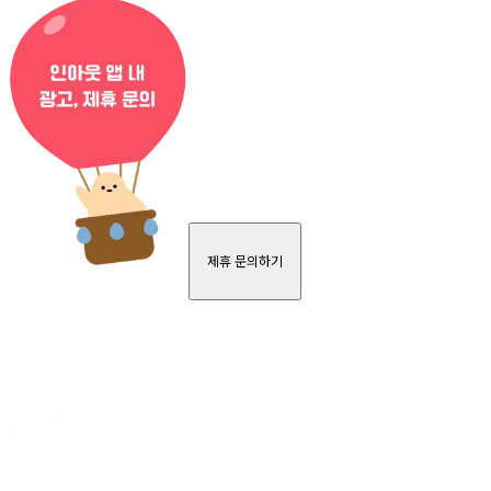
제휴 문의하기