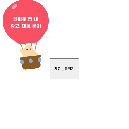
제휴 문의하기