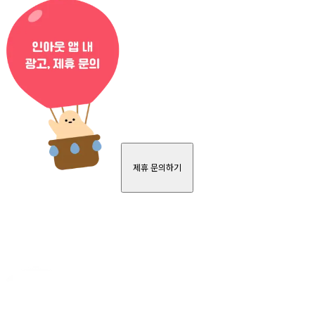
제휴 문의하기