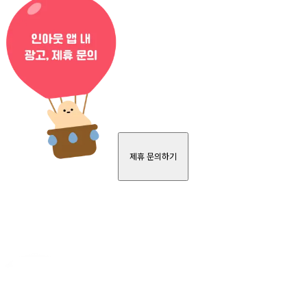
제휴 문의하기