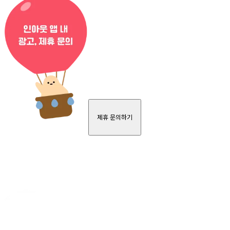
제휴 문의하기