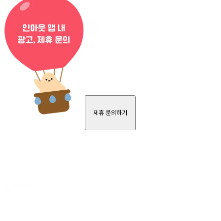
제휴 문의하기