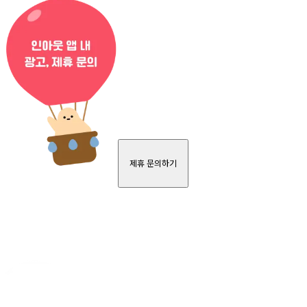
제휴 문의하기