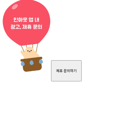
제휴 문의하기