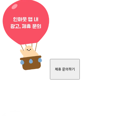
제휴 문의하기