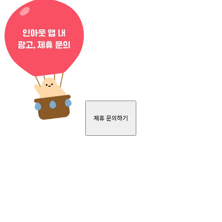
제휴 문의하기