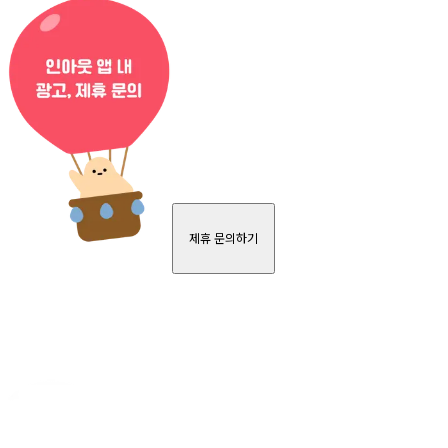
제휴 문의하기