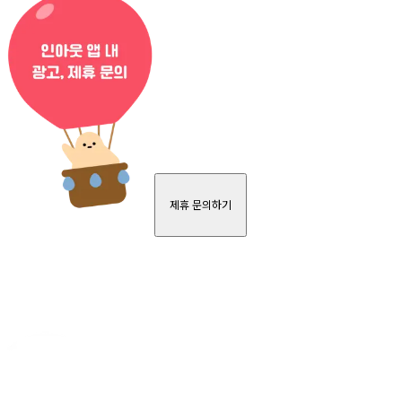
제휴 문의하기