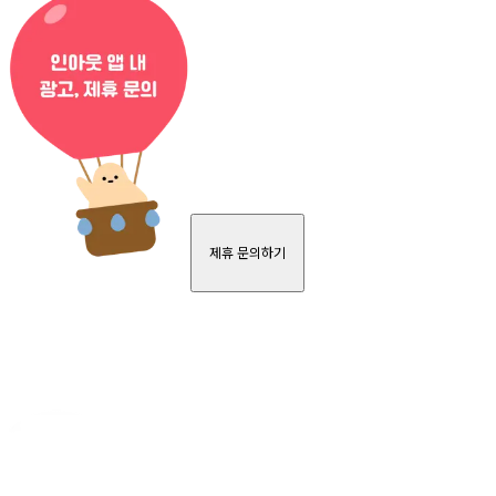
제휴 문의하기