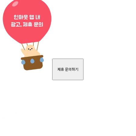
제휴 문의하기