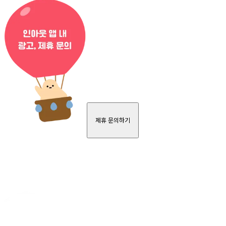
제휴 문의하기