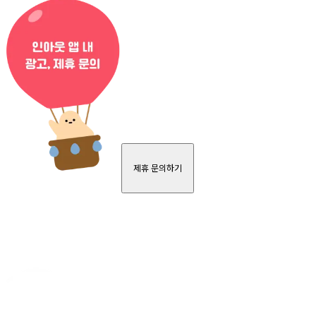
제휴 문의하기