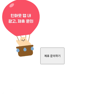
제휴 문의하기