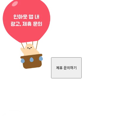
제휴 문의하기