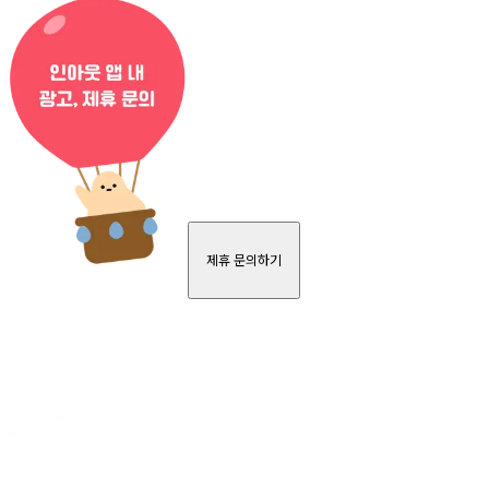
제휴 문의하기