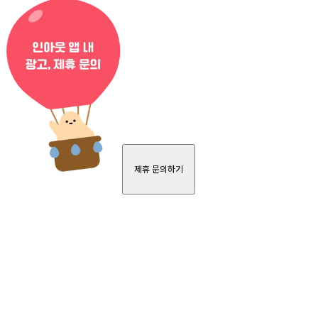
제휴 문의하기