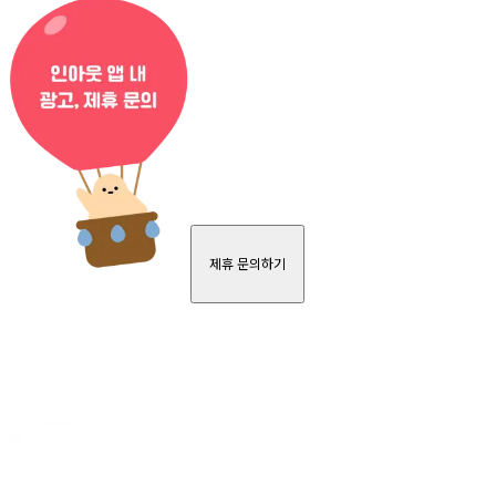
제휴 문의하기