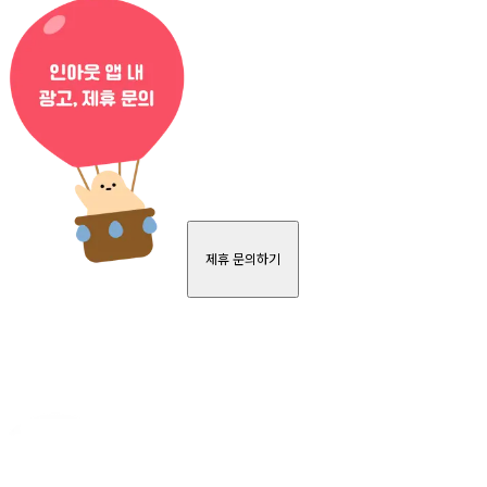
제휴 문의하기