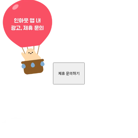
제휴 문의하기