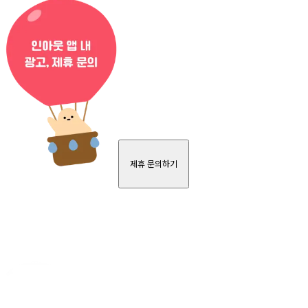
제휴 문의하기