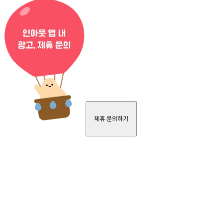
제휴 문의하기