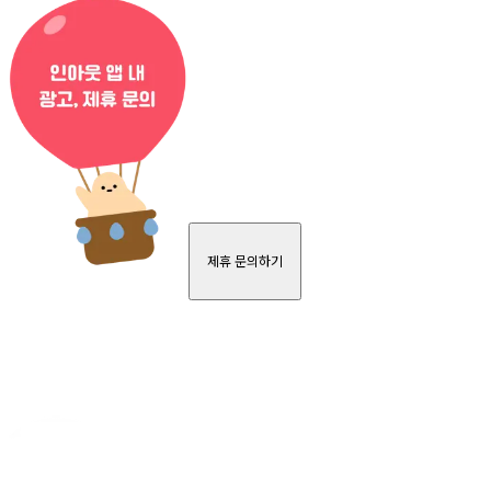
제휴 문의하기