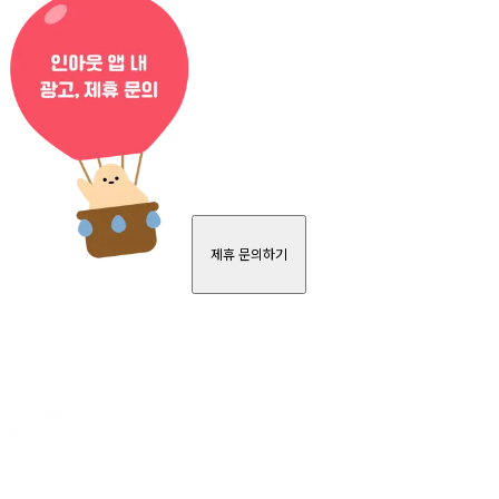
제휴 문의하기