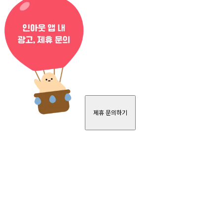
제휴 문의하기