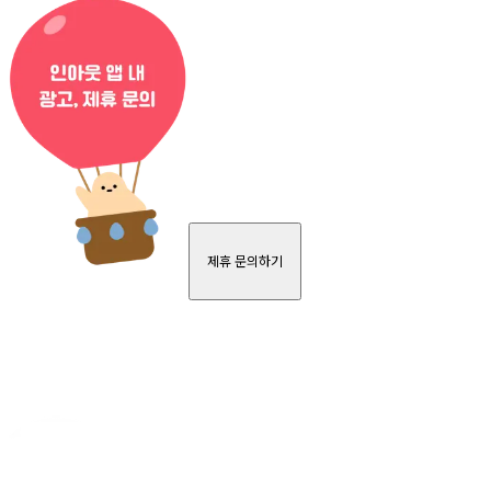
제휴 문의하기