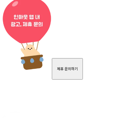
제휴 문의하기