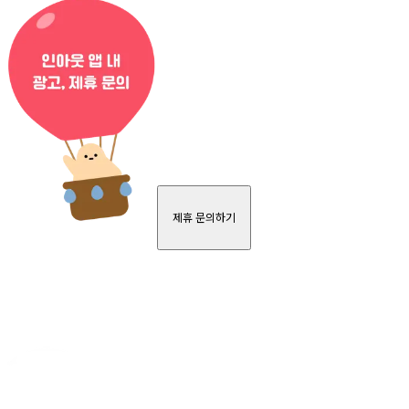
제휴 문의하기