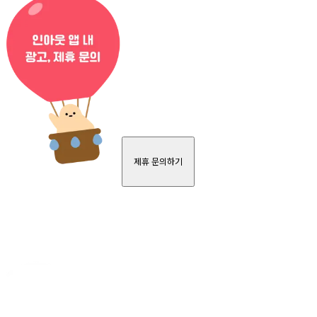
제휴 문의하기