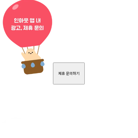
제휴 문의하기