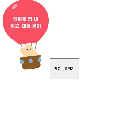
제휴 문의하기