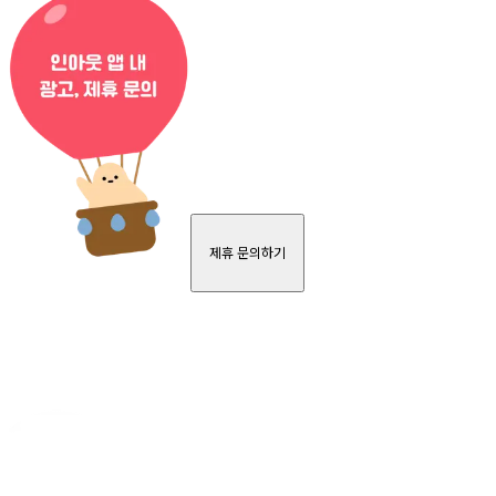
제휴 문의하기