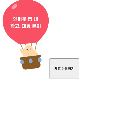
제휴 문의하기