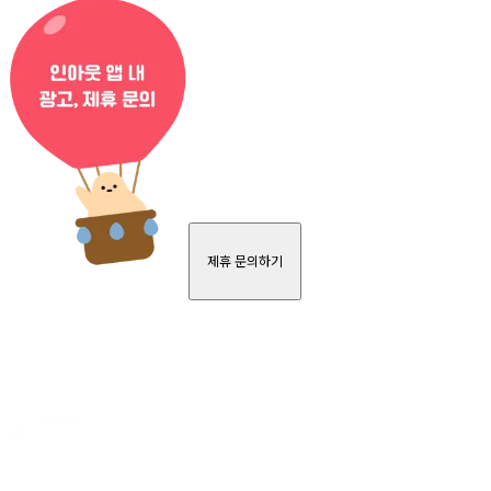
제휴 문의하기