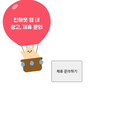
제휴 문의하기