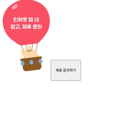
제휴 문의하기