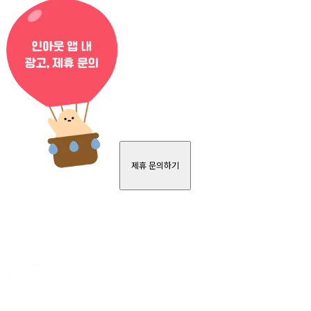
제휴 문의하기