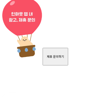
제휴 문의하기