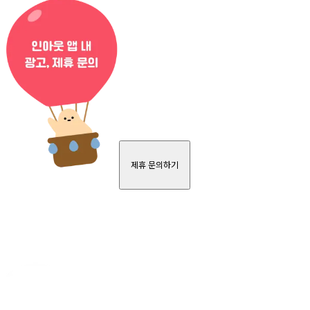
제휴 문의하기