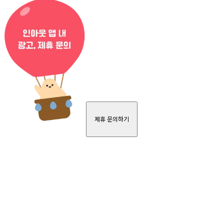
제휴 문의하기