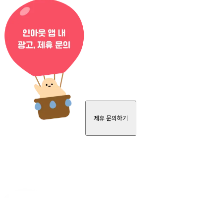
제휴 문의하기