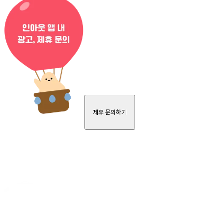
제휴 문의하기