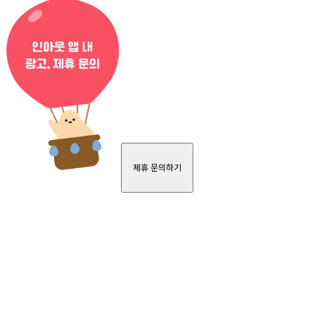
제휴 문의하기